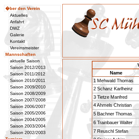
�ber den Verein
Aktuelles
Anfahrt
DWZ
Galerie
Kontakt
Vereinsmeister
Mannschaften
aktuelle Saison
Saison 2012/2013
Name
Saison 2011/2012
Saison 2010/2011
1 Mehwald Thomas
Saison 2009/2010
2 Schanz Karlheinz
Saison 2008/2009
3 Tietze Manfred
Saison 2007/2008
4 Ahmels Christian
Saison 2006/2007
Saison 2005/2006
5 Bachner Thomas
Saison 2004/2005
6 Trainbauer Walter
Saison 2003/2004
7 Reuschl Stefan
Saison 2002/2003