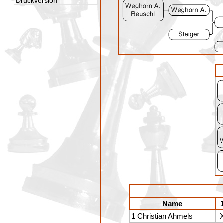
Druckversion
Name
1 Christian Ahmels